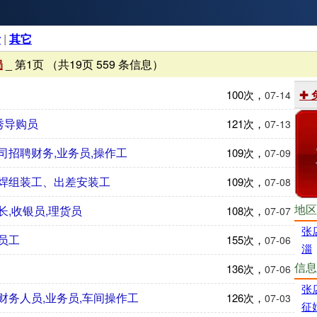
活
|
其它
_ 第1页 （共19页 559 条信息）
局
100次，
✚
07-14
秀导购员
121次，
07-13
招聘财务,业务员,操作工
109次，
07-09
焊组装工、出差安装工
109次，
07-08
地区
,收银员,理货员
108次，
07-07
张
员工
155次，
07-06
淄
信息
136次，
07-06
张
务人员,业务员,车间操作工
126次，
07-03
征