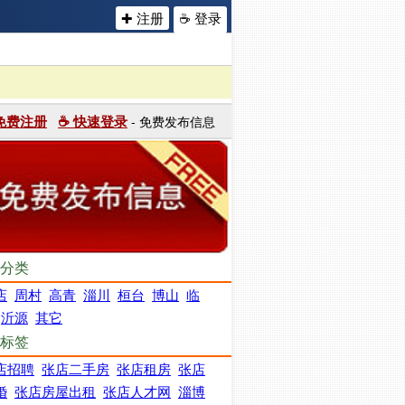
✚ 注册
☕ 登录
 免费注册
☕ 快速登录
- 免费发布信息
分类
店
周村
高青
淄川
桓台
博山
临
沂源
其它
标签
店招聘
张店二手房
张店租房
张店
婚
张店房屋出租
张店人才网
淄博