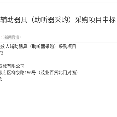
疾人辅助器具（助听器采购）采购项目中标
 :
新闻资讯
县残疾人辅助器具（助听器采购）采购项目
3
器械有限公司
店区柳泉路156号（茂业百货北门对面）
元