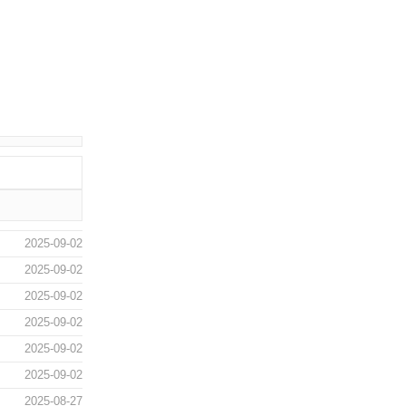
2025-09-02
2025-09-02
2025-09-02
2025-09-02
2025-09-02
2025-09-02
2025-08-27