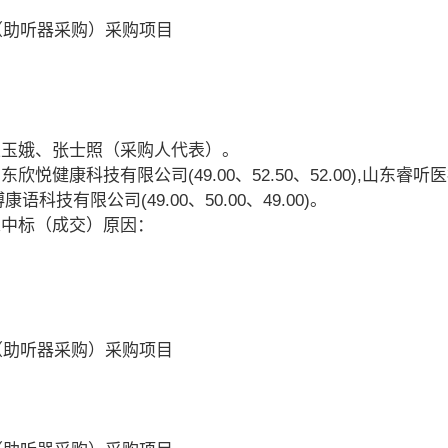
（助听器采购）采购项目
王玉娥、张士照（采购人代表）。
悦健康科技有限公司(49.00、52.50、52.00),山东睿
,淄博康语科技有限公司(49.00、50.00、49.00)。
未中标（成交）原因：
（助听器采购）采购项目