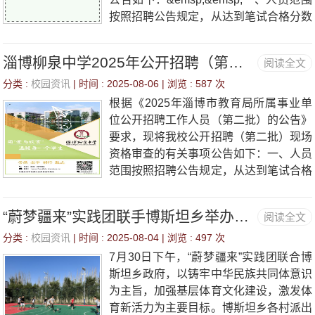
按照招聘公告规定，从达到笔试合格分数
线的应聘人员中，根据招聘岗位和招
淄博柳泉中学2025年公开招聘（第二批）现场资格审查公告
阅读全文
分类 :
校园资讯
| 时间 : 2025-08-06 | 浏览 :
587 次
根据《2025年淄博市教育局所属事业单
位公开招聘工作人员（第二批）的公告》
要求，现将我校公开招聘（第二批）现场
资格审查的有关事项公告如下：一、人员
范围按照招聘公告规定，从达到笔试合格
分数线的应聘人员中，根据招聘岗位和招
聘计划（以取消、核减后
“蔚梦疆来”实践团联手博斯坦乡举办篮球赛——民族团结新篇章 博斯坦乡少年尽显风华
阅读全文
分类 :
校园资讯
| 时间 : 2025-08-04 | 浏览 :
497 次
7月30日下午，“蔚梦疆来”实践团联合博
斯坦乡政府，以铸牢中华民族共同体意识
为主旨，加强基层体育文化建设，激发体
育新活力为主要目标。博斯坦乡各村派出