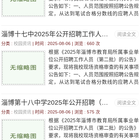
公告如下：一、人员范围按照招聘公告规
定，从达到笔试合格分数线的应聘人员
中，根据招聘岗位和招聘计划（以取消、
核减后为准），按1:3的
淄博十七中2025年公开招聘工作人员（第二批）现场资格审查公告
阅读全文
分类 :
校园资讯
| 时间 : 2025-08-06 | 浏览 :
660 次
根据《2025年淄博市教育局所属事业单
位公开招聘工作人员（第二批）的公告》
要求，现将我校现场资格审查的有关事项
公告如下：一、人员范围按照招聘公告规
定，从达到笔试合格分数线的应聘人员
中，根据招聘岗位和招聘计划（以取消、
核减后为准），按1:3的
淄博第十八中学2025年公开招聘（第二批）现场资格审查公告
阅读全文
分类 :
校园资讯
| 时间 : 2025-08-06 | 浏览 :
575 次
根据《2025年淄博市教育局所属事业单
位公开招聘工作人员（第二批）的公告》
要求，现将我校现场资格审查的有关事项