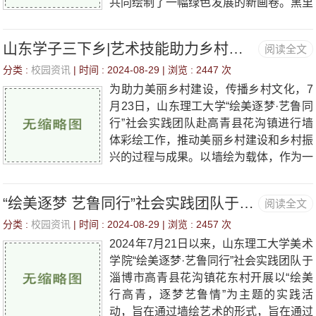
共同绘制了一幅绿色发展的新画卷。黑里
寨镇作为高青黑牛产业的核心区域，依托
丰富的自然资源
山东学子三下乡|艺术技能助力乡村振兴，墙体彩绘丰富花东村
阅读全文
分类 :
校园资讯
| 时间 : 2024-08-29 | 浏览 :
2447 次
为助力美丽乡村建设，传播乡村文化，7
月23日，山东理工大学“绘美逐梦·艺鲁同
行”社会实践团队赴高青县花沟镇进行墙
体彩绘工作，推动美丽乡村建设和乡村振
兴的过程与成果。以墙绘为载体，作为一
种直观、富有创意的艺术形式，为乡村营
造独特的文化氛围，传
“绘美逐梦 艺鲁同行”社会实践团队于高青县花沟镇阶段性墙绘成果展示
阅读全文
分类 :
校园资讯
| 时间 : 2024-08-29 | 浏览 :
2457 次
2024年7月21日以来，山东理工大学美术
学院“绘美逐梦·艺鲁同行”社会实践团队于
淄博市高青县花沟镇花东村开展以“绘美
行高青，逐梦艺鲁情”为主题的实践活
动，旨在通过墙绘艺术的形式，旨在通过