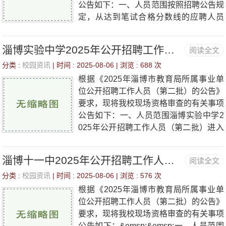
公告如下：一、人员范围按照招聘公告规
定，从达到笔试合格分数线的应聘人员
中，根据招聘岗位和招聘计划（以取消、
核减后为准），按1:3的
淄博实验中学2025年公开招聘工作人员（第二批）现场资格审查公告
阅读全文
分类 :
校园资讯
| 时间 : 2025-08-06 | 浏览 :
688 次
根据《2025年淄博市教育局所属事业单
位公开招聘工作人员（第二批）的公告》
要求，现将我校现场资格审查的有关事项
公告如下：一、人员范围淄博实验中学2
025年公开招聘工作人员（第二批）进入
现场资格审查人员（附件1）。二、时间
及地点安排1.时间：
淄博十一中2025年公开招聘工作人员（第二批）现场资格审核公告
阅读全文
分类 :
校园资讯
| 时间 : 2025-08-06 | 浏览 :
576 次
根据《2025年淄博市教育局所属事业单
位公开招聘工作人员（第二批）的公告》
要求，现将我校现场资格审查的有关事项
公告如下：&emsp;&emsp;一、人员范围